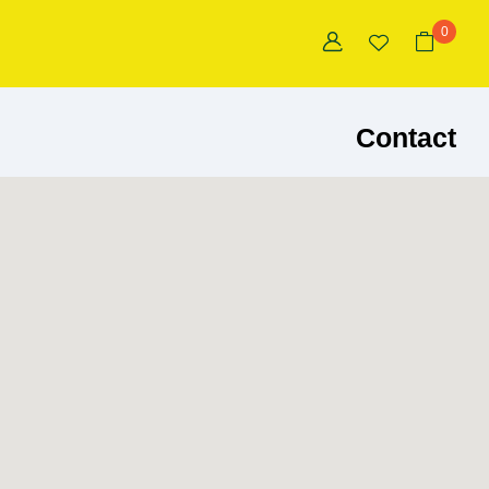
0
Contact