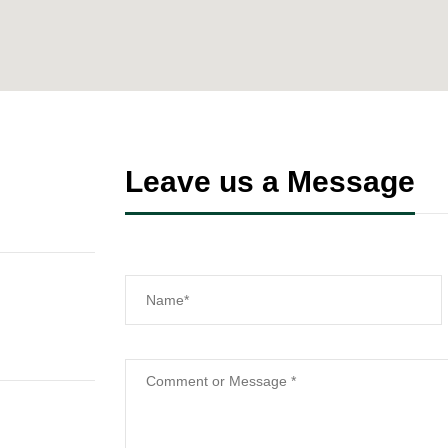
Leave us a Message