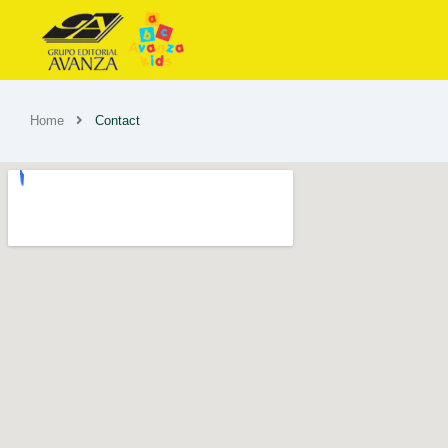
Home
Contact