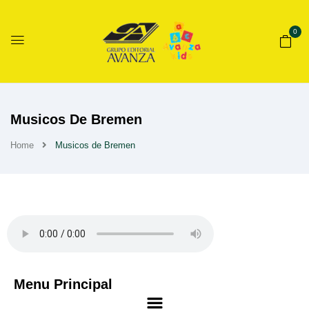
0
Musicos De Bremen
Home
Musicos de Bremen
Menu Principal