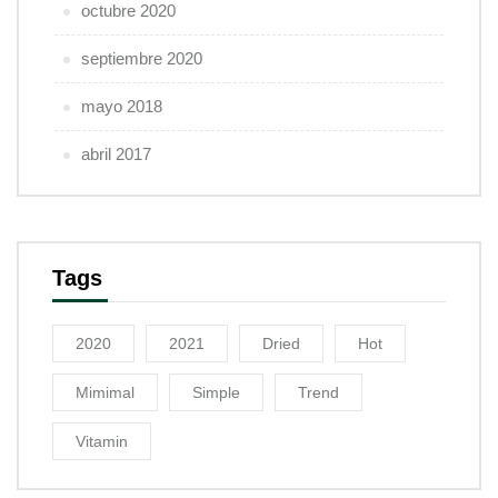
octubre 2020
septiembre 2020
mayo 2018
abril 2017
Tags
2020
2021
Dried
Hot
Mimimal
Simple
Trend
Vitamin