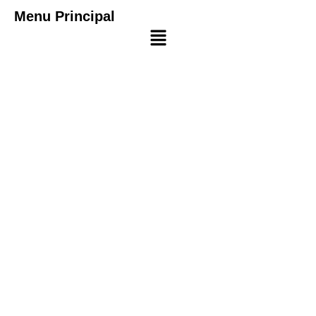
Menu Principal