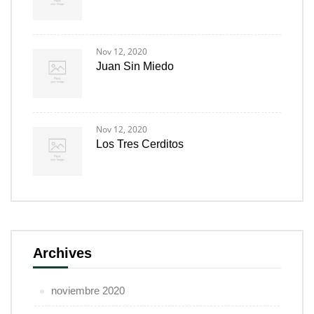
Nov 12, 2020
Juan Sin Miedo
Nov 12, 2020
Los Tres Cerditos
Archives
noviembre 2020