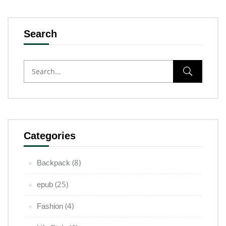
Search
Categories
(8)
Backpack
(25)
epub
(4)
Fashion