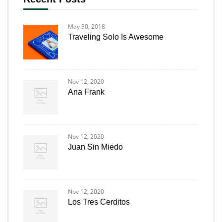
May 30, 2018
Traveling Solo Is Awesome
Nov 12, 2020
Ana Frank
Nov 12, 2020
Juan Sin Miedo
Nov 12, 2020
Los Tres Cerditos