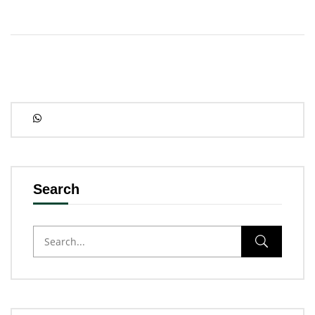
Search