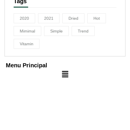
Tags
2020
2021
Dried
Hot
Mimimal
Simple
Trend
Vitamin
Menu Principal