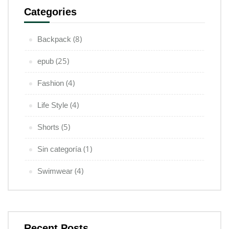
Categories
(8)
Backpack
(25)
epub
(4)
Fashion
(4)
Life Style
(5)
Shorts
(1)
Sin categoría
(4)
Swimwear
Recent Posts