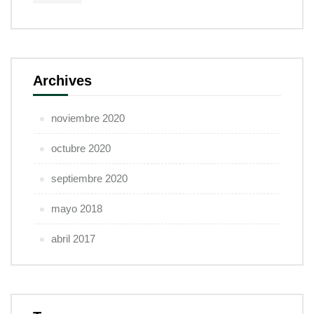
Archives
noviembre 2020
octubre 2020
septiembre 2020
mayo 2018
abril 2017