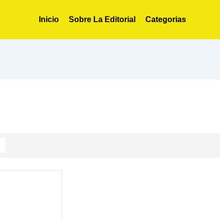
Inicio
Sobre La Editorial
Categorias