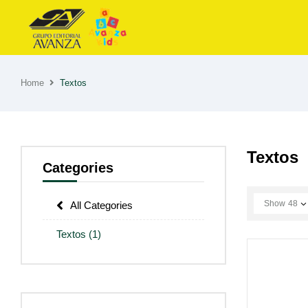
Home
Textos
Textos
Categories
Show
48
All Categories
Textos
(1)