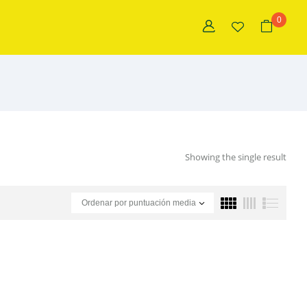
0
Showing the single result
Ordenar por puntuación media