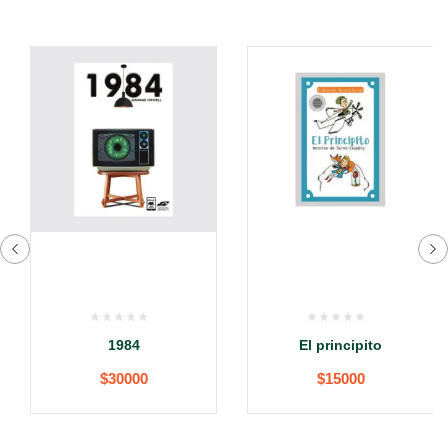
1984
El principito
$
30000
$
15000