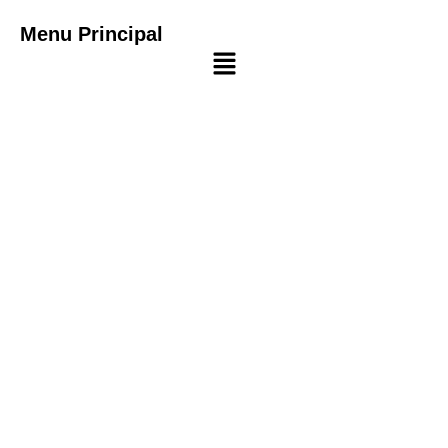
Menu Principal