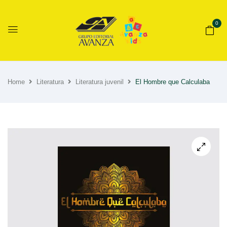
0
Home
Literatura
Literatura juvenil
El Hombre que Calculaba