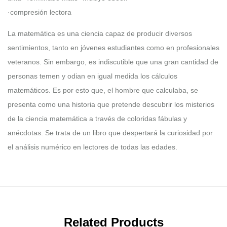
·compresión lectora
La matemática es una ciencia capaz de producir diversos
sentimientos, tanto en jóvenes estudiantes como en profesionales
veteranos. Sin embargo, es indiscutible que una gran cantidad de
personas temen y odian en igual medida los cálculos
matemáticos. Es por esto que, el hombre que calculaba, se
presenta como una historia que pretende descubrir los misterios
de la ciencia matemática a través de coloridas fábulas y
anécdotas. Se trata de un libro que despertará la curiosidad por
el análisis numérico en lectores de todas las edades.
Related Products