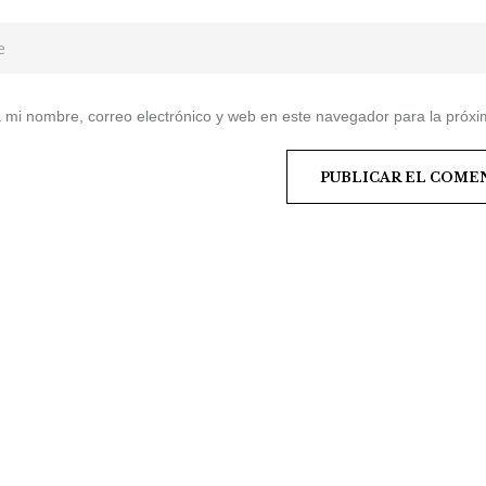
mi nombre, correo electrónico y web en este navegador para la próx