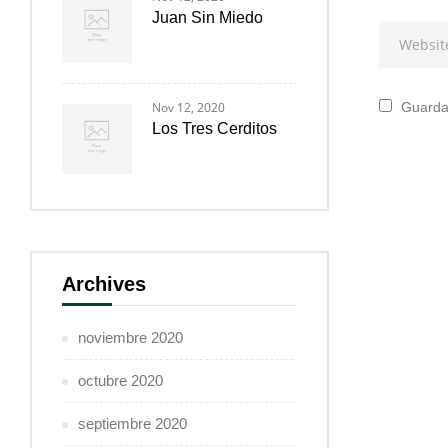
Juan Sin Miedo
Nov 12, 2020
Guarda 
Los Tres Cerditos
Archives
noviembre 2020
octubre 2020
septiembre 2020