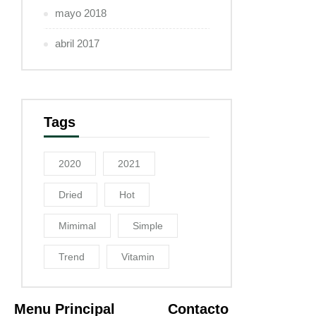
mayo 2018
abril 2017
Tags
2020
2021
Dried
Hot
Mimimal
Simple
Trend
Vitamin
Menu Principal
Contacto