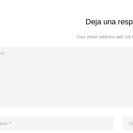
Deja una resp
Your email address will not