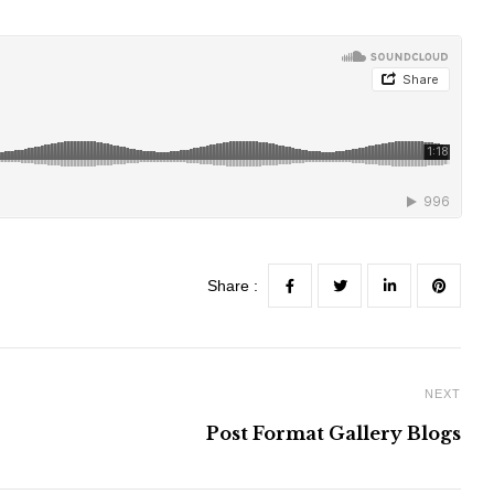
Share :
NEXT
Post Format Gallery Blogs