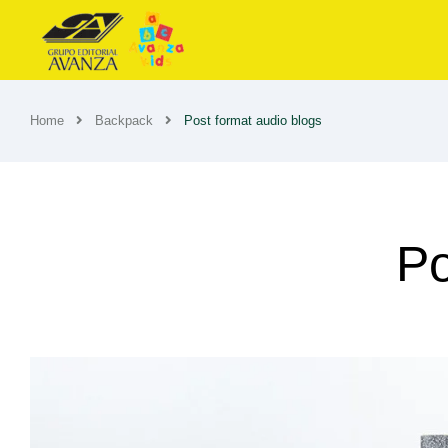
Home
Backpack
Post format audio blogs
Po