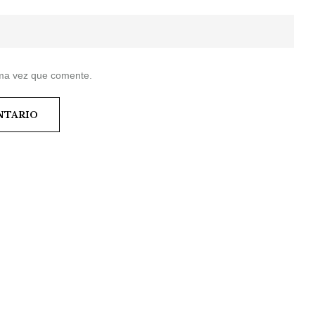
ima vez que comente.