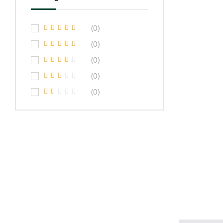
(0)
(0)
(0)
(0)
(0)