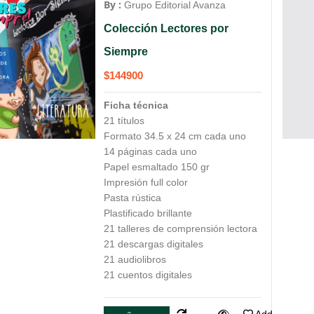
By :
Grupo Editorial Avanza
Colección Lectores por
Siempre
$
144900
Ficha técnica
21 títulos
Formato 34.5 x 24 cm cada uno
14 páginas cada uno
Papel esmaltado 150 gr
Impresión full color
Pasta rústica
Plastificado brillante
21 talleres de comprensión lectora
21 descargas digitales
21 audiolibros
21 cuentos digitales