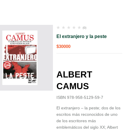
(0)
El extranjero y la peste
$
30000
ALBERT
CAMUS
ISBN 978-958-5129-59-7
El extranjero – la peste; dos de los
escritos más reconocidos de uno
de los escritores más
emblemáticos del siglo XX; Albert