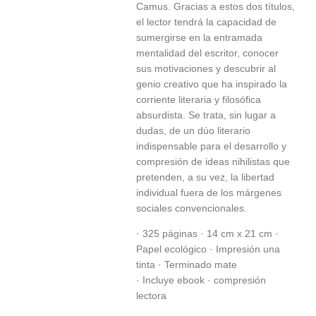
Camus. Gracias a estos dos títulos,
el lector tendrá la capacidad de
sumergirse en la entramada
mentalidad del escritor, conocer
sus motivaciones y descubrir al
genio creativo que ha inspirado la
corriente literaria y filosófica
absurdista. Se trata, sin lugar a
dudas, de un dúo literario
indispensable para el desarrollo y
compresión de ideas nihilistas que
pretenden, a su vez, la libertad
individual fuera de los márgenes
sociales convencionales.
· 325 páginas · 14 cm x 21 cm ·
Papel ecológico · Impresión una
tinta · Terminado mate
· Incluye ebook · compresión
lectora