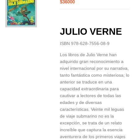
$
36000
JULIO VERNE
ISBN 978-628-7556-08-9
Los libros de Julio Verne han
adquirido gran reconocimiento a
nivel internacional por su narrativa,
tanto fantástica como misteriosa; lo
anterior se traduce en una
capacidad extraordinaria para
cautivar a lectores de todas las
edades y de diversas
características. Veinte mil leguas
de viaje submarino no es la
excepción, se trata de un relato
increíble que captura la esencia
aventurera de los primeros viajes