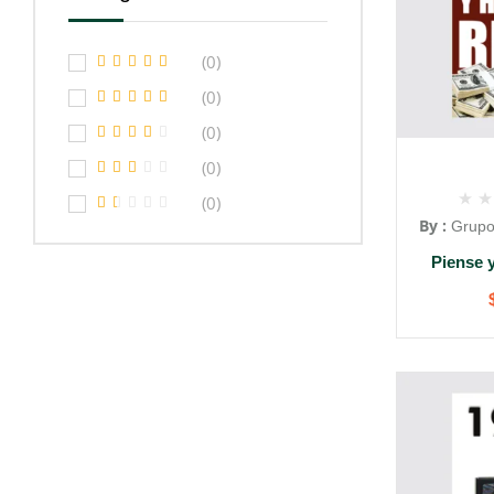
(0)
(0)
(0)
(0)
(0)
By :
Grupo
Piense 