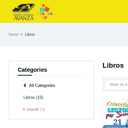
Home
Libros
Libros
Categories
Show
16
All Categories
Libros
(15)
Infantil
(3)