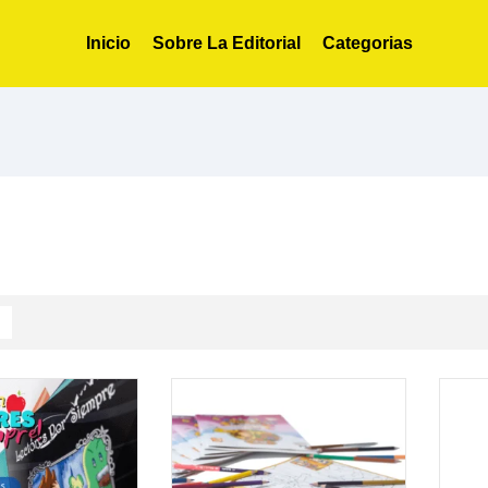
Inicio
Sobre La Editorial
Categorias