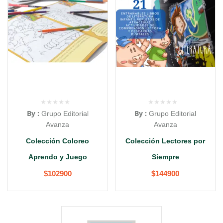
By :
By :
Grupo Editorial
Grupo Editorial
Avanza
Avanza
Colección Coloreo
Colección Lectores por
Aprendo y Juego
Siempre
$
102900
$
144900