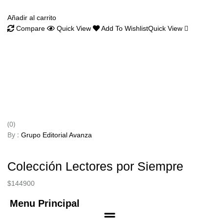
Añadir al carrito
Compare
Quick View
Add To Wishlist
Quick View
(0)
By :
Grupo Editorial Avanza
Colección Lectores por Siempre
$
144900
Menu Principal