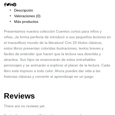
Descripción
Valoraciones (0)
Más productos
Presentamos nuestra colección Cuentos cortos para niños y
niñas, ¡la forma perfecta de introducir a sus pequeños lectores en
el maravilloso mundo de la literatura! Con 20 títulos clásicos,
estos libros presentan coloridas ilustraciones, textos breves y
fáciles de entender que hacen que la lectura sea divertida y
atractiva. Sus hijos se enamorarán de estos entrañables
personajes y se animarán a explorar el placer de la lectura. Cada
libro está impreso a todo color. Ahora puedes dar vida a las
historias clásicas y convertir el aprendizaje en un juego.
Reviews
There are no reviews yet.