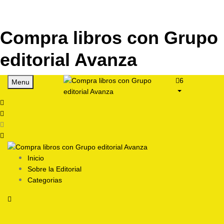
Compra libros con Grupo
editorial Avanza
6
Menu
Inicio
Sobre la Editorial
Categorias