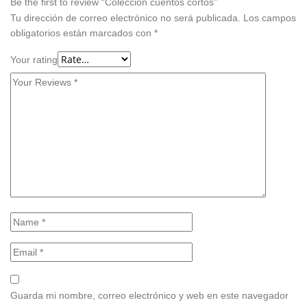
Be the first to review “Colección cuentos cortos”
Tu dirección de correo electrónico no será publicada.
Los campos
obligatorios están marcados con
*
Your rating
Guarda mi nombre, correo electrónico y web en este navegador