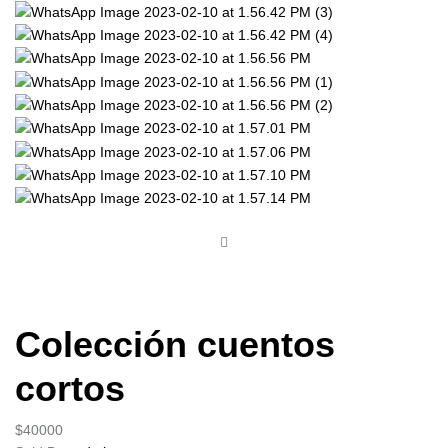
Colección cuentos
cortos
$
40000