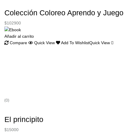
Colección Coloreo Aprendo y Juego
$
102900
Añadir al carrito
Compare
Quick View
Add To Wishlist
Quick View
(0)
El principito
$
15000