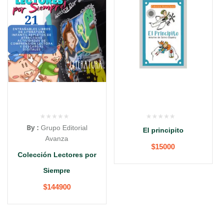
By :
Grupo Editorial
El principito
Avanza
$
15000
Colección Lectores por
Siempre
$
144900