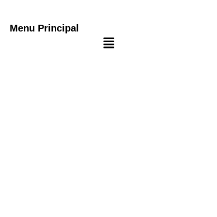
Menu Principal