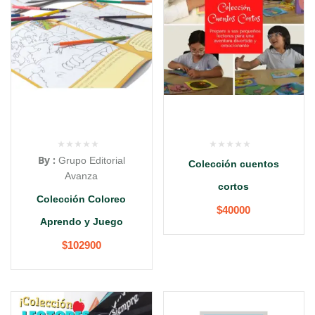
By :
Grupo Editorial
Colección cuentos
Avanza
cortos
Colección Coloreo
$
40000
Aprendo y Juego
$
102900